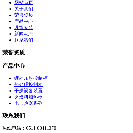
网站首页
关于我们
荣誉资质
产品中心
现场安装
新闻动态
联系我们
荣誉资质
产品中心
螺栓加热控制柜
热处理控制柜
干燥设备装置
乏燃料加热器
电加热器系列
联系我们
热线电话：0511-88411378