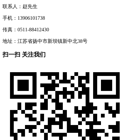
联系人：赵先生
手机：13906101738
传真：0511-88412430
地址：江苏省扬中市新坝镇新中北38号
扫一扫 关注我们