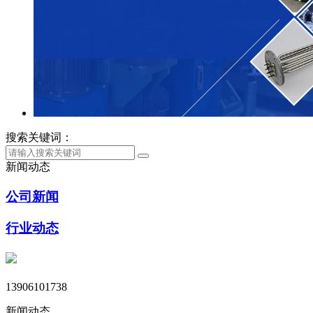
搜索关键词：
新闻动态
公司新闻
行业动态
13906101738
新闻动态