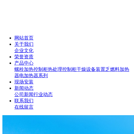
网站首页
关于我们
企业文化
荣誉资质
产品中心
螺栓加热控制柜
热处理控制柜
干燥设备装置
乏燃料加热
器
电加热器系列
现场安装
新闻动态
公司新闻
行业动态
联系我们
在线留言