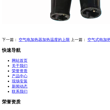
下一篇：
空气电加热器加热温度的上限
上一篇：
空气式电加
快速导航
网站首页
关于我们
荣誉资质
产品中心
现场安装
新闻动态
联系我们
荣誉资质