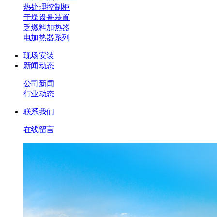
热处理控制柜
干燥设备装置
乏燃料加热器
电加热器系列
现场安装
新闻动态
公司新闻
行业动态
联系我们
在线留言