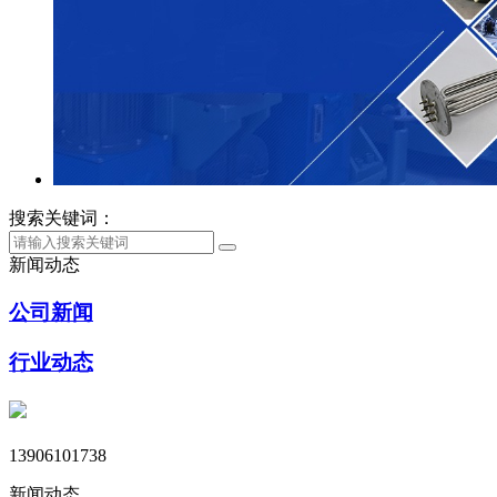
搜索关键词：
新闻动态
公司新闻
行业动态
13906101738
新闻动态