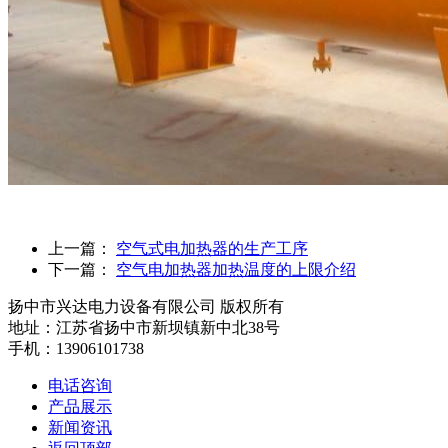
上一篇：
空气式电加热器的生产工序
下一篇：
空气电加热器加热温度的上限介绍
扬中市兴达电力设备有限公司 版权所有
地址：江苏省扬中市新坝镇新中北38号
手机：13906101738
电话咨询
产品展示
新闻资讯