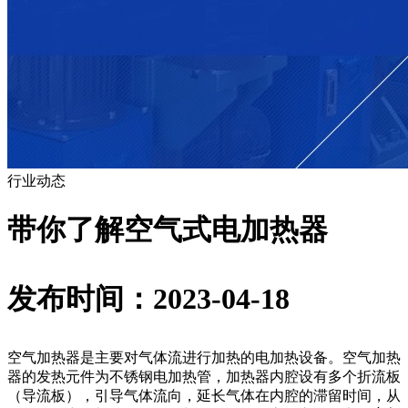
行业动态
带你了解空气式电加热器
发布时间：2023-04-18
空气加热器是主要对气体流进行加热的电加热设备。空气加热
器的发热元件为不锈钢电加热管，加热器内腔设有多个折流板
（导流板），引导气体流向，延长气体在内腔的滞留时间，从