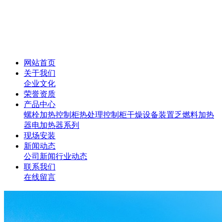
网站首页
关于我们
企业文化
荣誉资质
产品中心
螺栓加热控制柜
热处理控制柜
干燥设备装置
乏燃料加热
器
电加热器系列
现场安装
新闻动态
公司新闻
行业动态
联系我们
在线留言