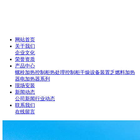
网站首页
关于我们
企业文化
荣誉资质
产品中心
螺栓加热控制柜
热处理控制柜
干燥设备装置
乏燃料加热
器
电加热器系列
现场安装
新闻动态
公司新闻
行业动态
联系我们
在线留言