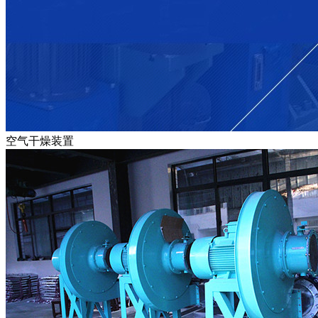
空气干燥装置